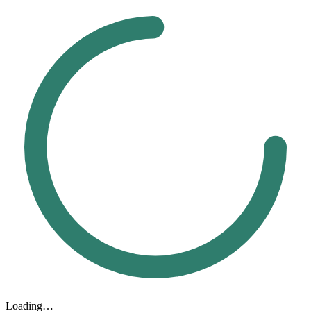
Loading…