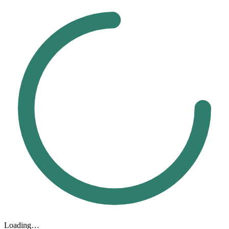
Loading…