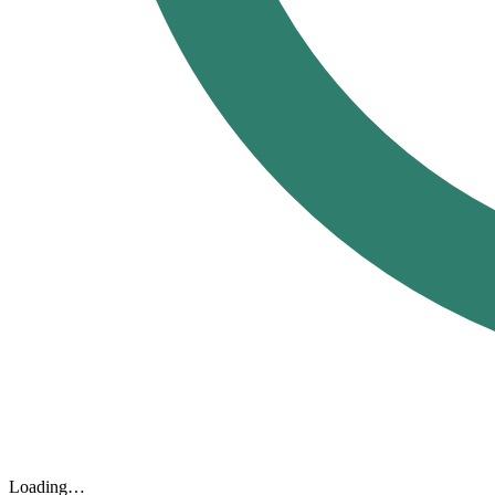
Loading…