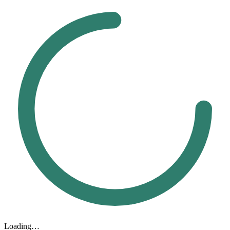
Loading…