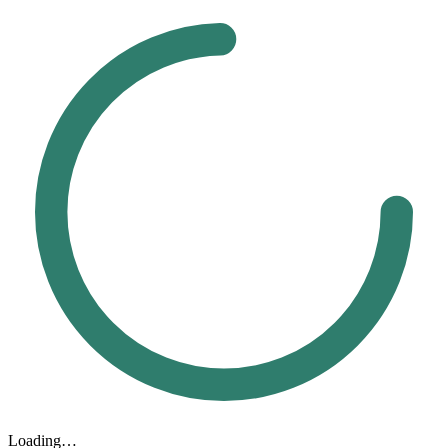
Loading…