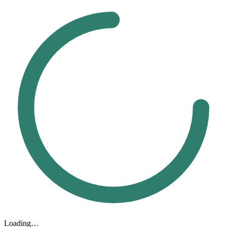
Loading…