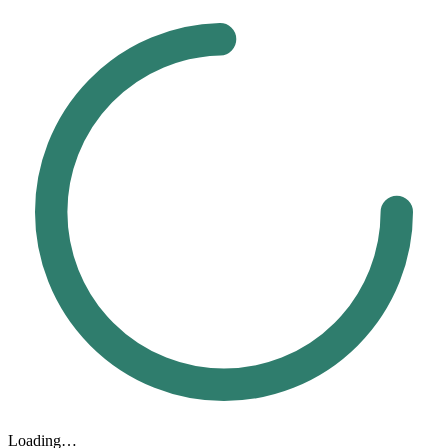
Loading…