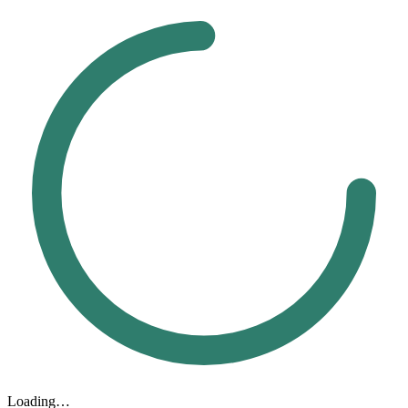
Loading…