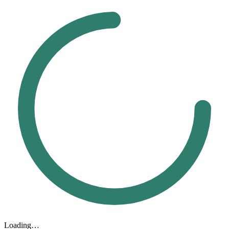
Loading…