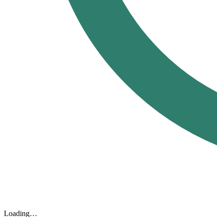
Loading…